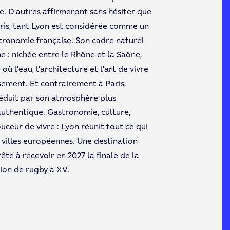
e. D’autres affirmeront sans hésiter que
ris, tant Lyon est considérée comme un
tronomie française. Son cadre naturel
 : nichée entre le Rhône et la Saône,
ù l’eau, l’architecture et l’art de vivre
ement. Et contrairement à Paris,
séduit par son atmosphère plus
authentique. Gastronomie, culture,
ceur de vivre : Lyon réunit tout ce qui
 villes européennes. Une destination
ête à recevoir en 2027 la finale de la
ion de rugby à XV.