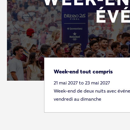
ÉV
Week-end tout compris
21 mai 2027 to 23 mai 2027
Week-end de deux nuits avec événe
vendredi au dimanche